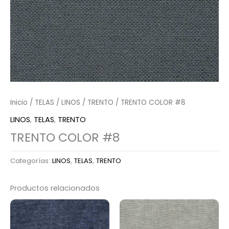
Inicio
/
TELAS
/
LINOS
/
TRENTO
/ TRENTO COLOR #8
LINOS
,
TELAS
,
TRENTO
TRENTO COLOR #8
Categorías:
LINOS
,
TELAS
,
TRENTO
Productos relacionados