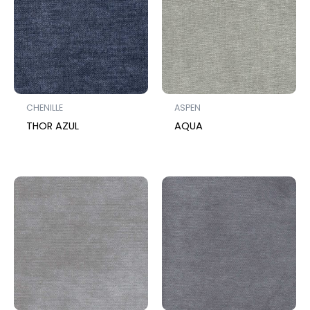
CHENILLE
ASPEN
THOR AZUL
AQUA