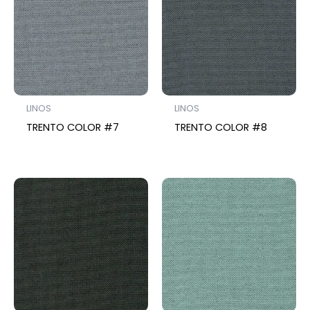
LINOS
LINOS
TRENTO COLOR #7
TRENTO COLOR #8