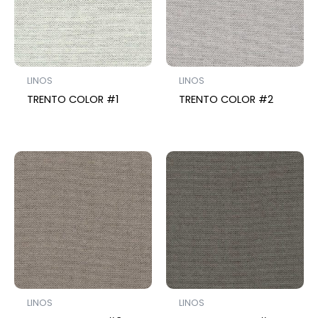
LINOS
LINOS
TRENTO COLOR #1
TRENTO COLOR #2
LINOS
LINOS