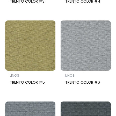
TRENTO COLOR #3
TRENTO COLOR #4
LINOS
LINOS
TRENTO COLOR #5
TRENTO COLOR #6