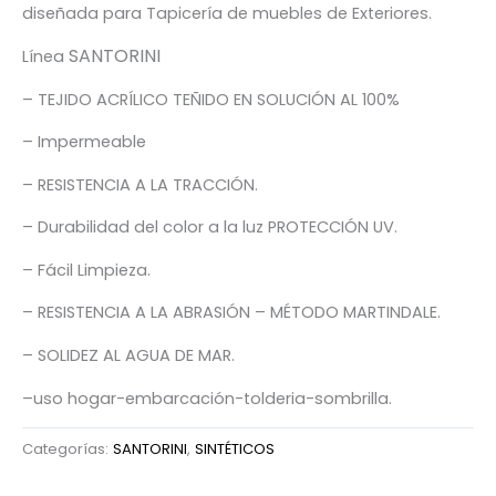
diseñada para Tapicería de muebles de Exteriores.
SANTORINI
Línea
– TEJIDO ACRÍLICO TEÑIDO EN SOLUCIÓN AL 100%
– Impermeable
– RESISTENCIA A LA TRACCIÓN.
– Durabilidad del color a la luz PROTECCIÓN UV.
– Fácil Limpieza.
– RESISTENCIA A LA ABRASIÓN – MÉTODO MARTINDALE.
– SOLIDEZ AL AGUA DE MAR.
–uso hogar-embarcación-tolderia-sombrilla.
Categorías:
SANTORINI
,
SINTÉTICOS