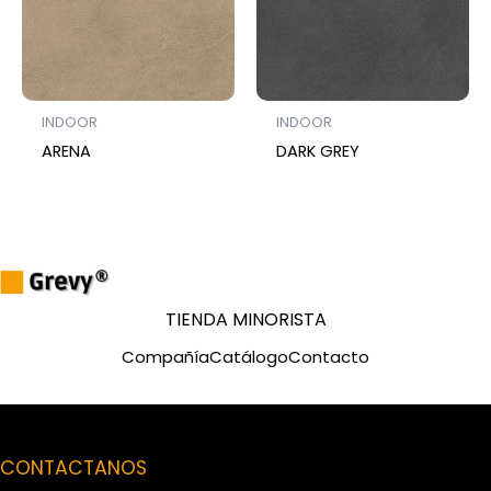
INDOOR
INDOOR
ARENA
DARK GREY
TIENDA MINORISTA
Compañía
Catálogo
Contacto
CONTACTANOS