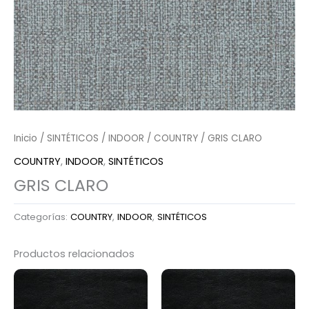
Inicio
/
SINTÉTICOS
/
INDOOR
/
COUNTRY
/ GRIS CLARO
COUNTRY
,
INDOOR
,
SINTÉTICOS
GRIS CLARO
Categorías:
COUNTRY
,
INDOOR
,
SINTÉTICOS
Productos relacionados