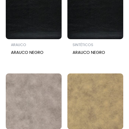
ARAUCO
SINTÉTICOS
ARAUCO NEGRO
ARAUCO NEGRO