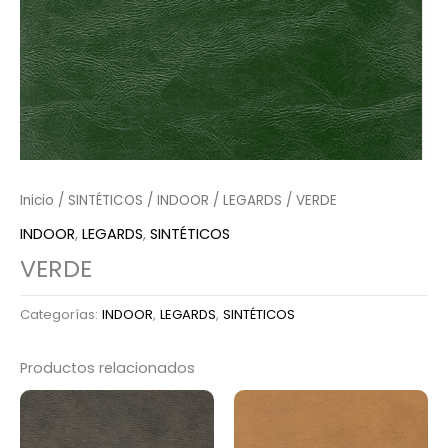
Inicio
/
SINTÉTICOS
/
INDOOR
/
LEGARDS
/ VERDE
INDOOR
,
LEGARDS
,
SINTÉTICOS
VERDE
Categorías:
INDOOR
,
LEGARDS
,
SINTÉTICOS
Productos relacionados