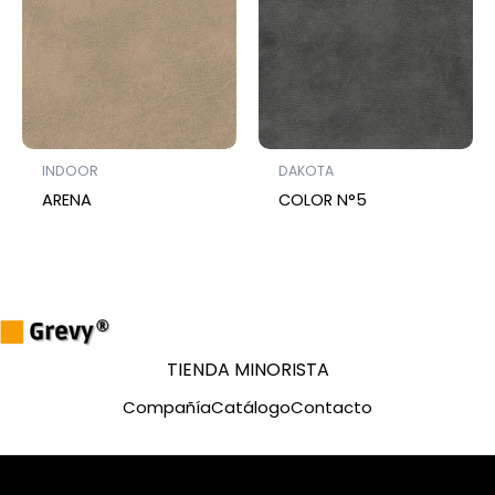
INDOOR
DAKOTA
ARENA
COLOR N°5
TIENDA MINORISTA
Compañía
Catálogo
Contacto