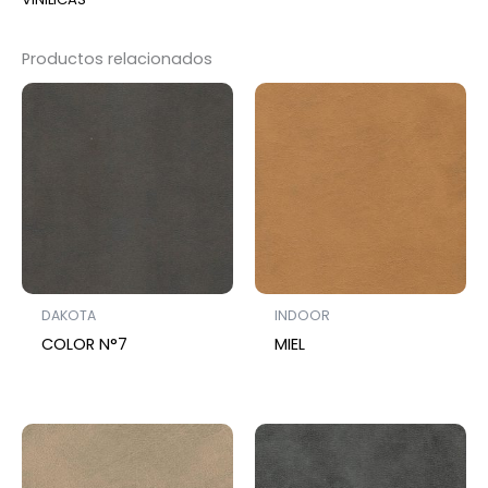
Productos relacionados
DAKOTA
INDOOR
COLOR N°7
MIEL