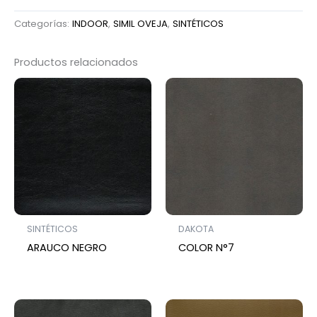
Categorías:
INDOOR
,
SIMIL OVEJA
,
SINTÉTICOS
Productos relacionados
SINTÉTICOS
DAKOTA
ARAUCO NEGRO
COLOR N°7