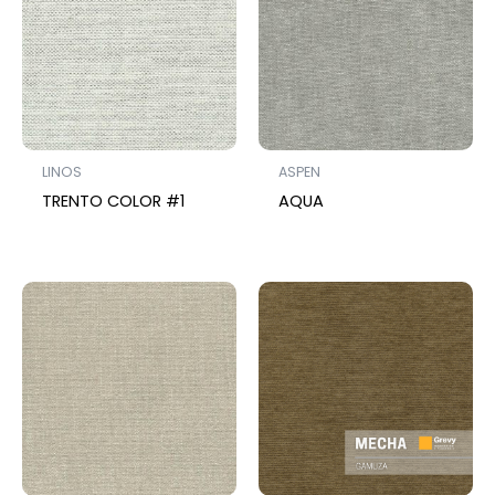
LINOS
ASPEN
TRENTO COLOR #1
AQUA