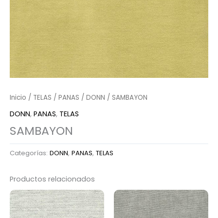
Inicio
/
TELAS
/
PANAS
/
DONN
/ SAMBAYON
DONN
,
PANAS
,
TELAS
SAMBAYON
Categorías:
DONN
,
PANAS
,
TELAS
Productos relacionados