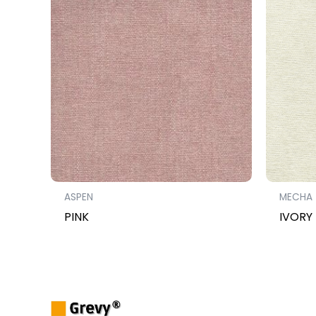
ASPEN
MECHA
PINK
IVORY