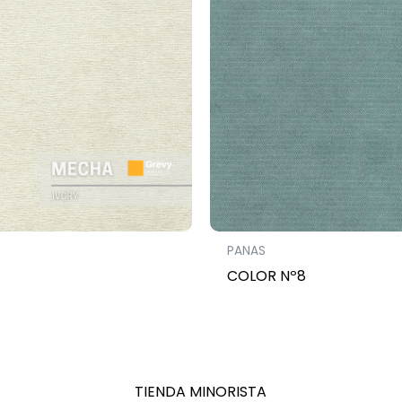
PANAS
COLOR Nº8
TIENDA MINORISTA