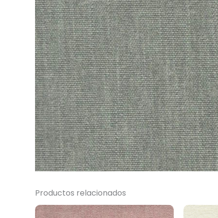
Productos relacionados