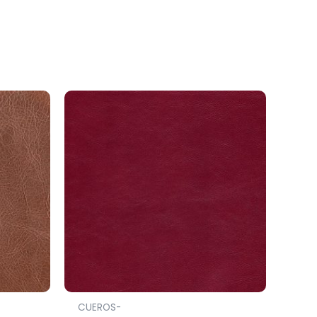
CUEROS-