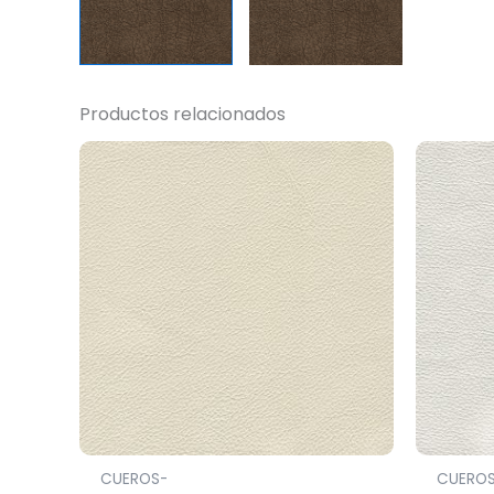
Productos relacionados
CUEROS-
CUERO