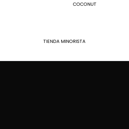
COCONUT
TIENDA MINORISTA