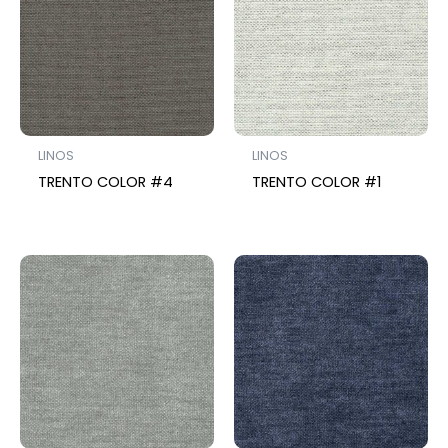
LINOS
LINOS
TRENTO COLOR #4
TRENTO COLOR #1