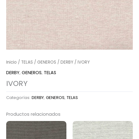
Inicio
/
TELAS
/
GENEROS
/
DERBY
/ IVORY
DERBY
,
GENEROS
,
TELAS
IVORY
Categorías:
DERBY
,
GENEROS
,
TELAS
Productos relacionados