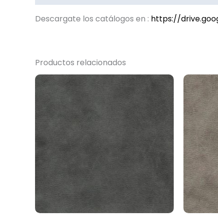
Descargate los catálogos en :
https://drive.g
Productos relacionados