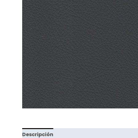
Descripción