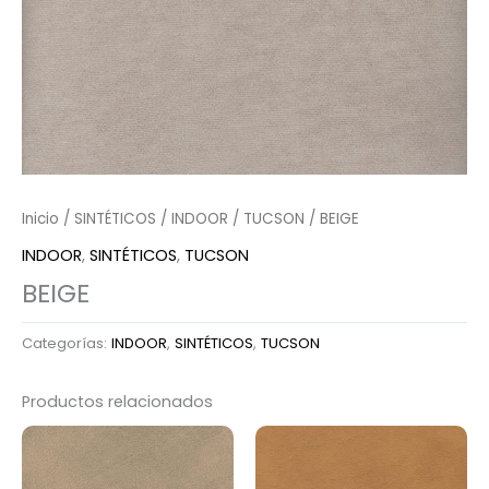
Inicio
/
SINTÉTICOS
/
INDOOR
/
TUCSON
/ BEIGE
INDOOR
,
SINTÉTICOS
,
TUCSON
BEIGE
Categorías:
INDOOR
,
SINTÉTICOS
,
TUCSON
Productos relacionados