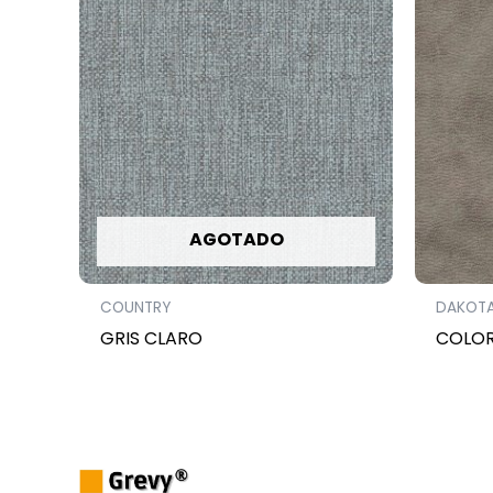
AGOTADO
COUNTRY
DAKOT
GRIS CLARO
COLOR