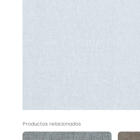
Productos relacionados