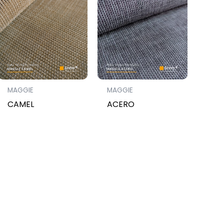
MAGGIE
MAGGIE
CAMEL
ACERO