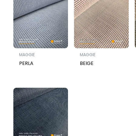
MAGGIE
MAGGIE
PERLA
BEIGE