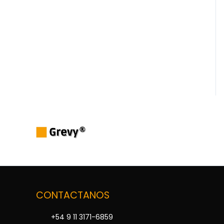
CONTACTANOS
+54 9 11 3171-6859