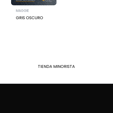
MAGGIE
GRIS OSCURO
TIENDA MINORISTA