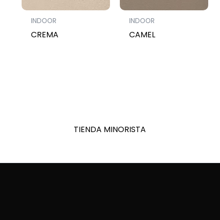
INDOOR
INDOOR
CREMA
CAMEL
TIENDA MINORISTA