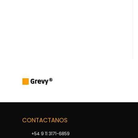
CONTACTANOS
+54 9 11 3171-6859