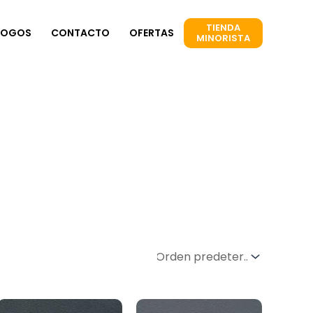
TIENDA
LOGOS
CONTACTO
OFERTAS
MINORISTA