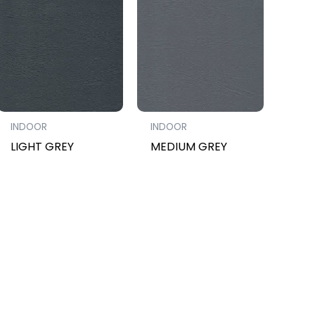
INDOOR
INDOOR
LIGHT GREY
MEDIUM GREY